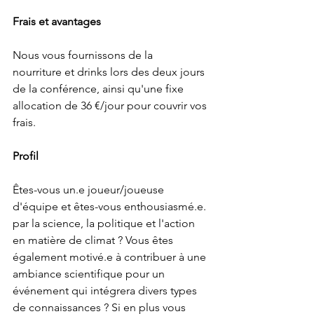
Frais et avantages
Nous vous fournissons de la 
nourriture et drinks lors des deux jours 
de la conférence, ainsi qu'une fixe 
allocation de 36 €/jour pour couvrir vos 
frais.
Profil
Êtes-vous un.e joueur/joueuse 
d'équipe et êtes-vous enthousiasmé.e. 
par la science, la politique et l'action 
en matière de climat ? Vous êtes 
également motivé.e à contribuer à une 
ambiance scientifique pour un 
événement qui intégrera divers types 
de connaissances ? Si en plus vous 