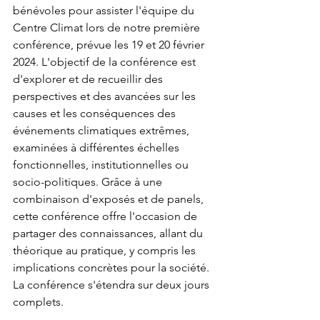
bénévoles pour assister l'équipe du 
Centre Climat lors de notre première 
conférence, prévue les 19 et 20 février 
2024. L'objectif de la conférence est 
d'explorer et de recueillir des 
perspectives et des avancées sur les 
causes et les conséquences des 
événements climatiques extrêmes, 
examinées à différentes échelles 
fonctionnelles, institutionnelles ou 
socio-politiques. Grâce à une 
combinaison d'exposés et de panels, 
cette conférence offre l'occasion de 
partager des connaissances, allant du 
théorique au pratique, y compris les 
implications concrètes pour la société. 
La conférence s'étendra sur deux jours 
complets.