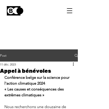
Post
11 déc. 2023
Appel à bénévoles
Conférence belge sur la science pour 
l'action climatique 2024
« Les causes et conséquences des 
extrêmes climatiques »
Nous recherchons une douzaine de 