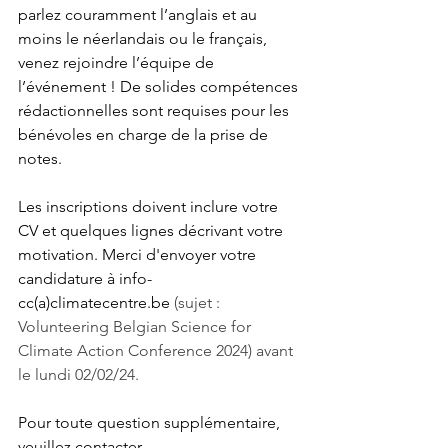
parlez couramment l’anglais et au 
moins le néerlandais ou le français, 
venez rejoindre l’équipe de 
l’événement ! De solides compétences 
rédactionnelles sont requises pour les 
bénévoles en charge de la prise de 
notes.
Les inscriptions doivent inclure votre 
CV et quelques lignes décrivant votre 
motivation. Merci d'envoyer votre 
candidature à info-
cc(a)climatecentre.be 
(sujet : 
Volunteering Belgian Science for 
Climate Action Conference 2024) avant 
le lundi 02/02/24.
Pour toute question supplémentaire, 
veuillez contacter 