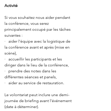
Activité
Si vous souhaitez nous aider pendant 
la conférence, vous serez 
principalement occupé par les tâches 
suivantes :
·   aider l'équipe avec la logistique de 
la conférence avant et après (mise en 
scène),
·   accueillir les participants et les 
diriger dans le lieu de la conférence,
·   prendre des notes dans les 
différentes séances et panels,
·   aider au service de restauration.
Le volontariat peut inclure une demi-
journée de briefing avant l'événement 
(date à déterminer).