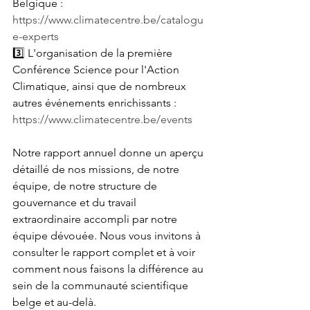
Belgique : 
https://www.climatecentre.be/catalogu
e-experts
3️⃣ L'organisation de la première 
Conférence Science pour l'Action 
Climatique, ainsi que de nombreux 
autres événements enrichissants : 
https://www.climatecentre.be/events
Notre rapport annuel donne un aperçu 
détaillé de nos missions, de notre 
équipe, de notre structure de 
gouvernance et du travail 
extraordinaire accompli par notre 
équipe dévouée. Nous vous invitons à 
consulter le rapport complet et à voir 
comment nous faisons la différence au 
sein de la communauté scientifique 
belge et au-delà.