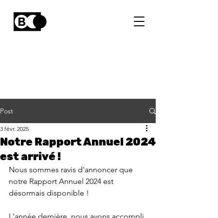
Post
3 févr. 2025
Notre Rapport Annuel 2024
est arrivé !
Nous sommes ravis d'annoncer que 
notre Rapport Annuel 2024 est 
désormais disponible !
L'année dernière, nous avons accompli 