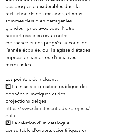
des progrès considérables dans la 
réalisation de nos missions, et nous 
sommes fiers d'en partager les 
grandes lignes avec vous. Notre 
rapport passe en revue notre 
croissance et nos progrès au cours de 
l'année écoulée, qu'il s'agisse d'étapes 
impressionnantes ou d'initiatives 
marquantes.
Les points clés incluent :
1️⃣ La mise à disposition publique des 
données climatiques et des 
projections belges : 
https://www.climatecentre.be/projects/
data
2️⃣ La création d'un catalogue 
consultable d'experts scientifiques en 