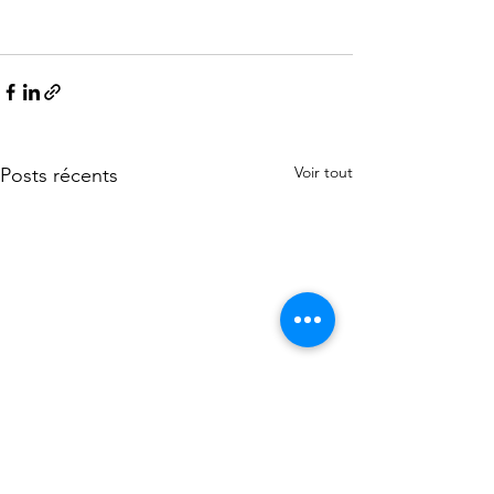
Voir tout
Posts récents