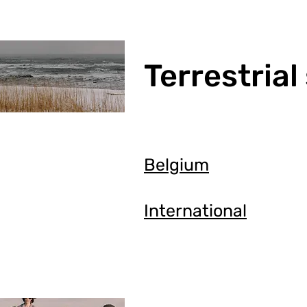
Terrestrial
Belgium
International