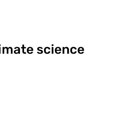
limate science