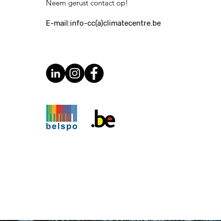
Neem gerust contact op!
E-mail:
info-cc(a)climatecentre.be