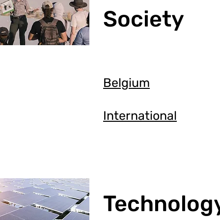
Society
Belgium
International
Technolog