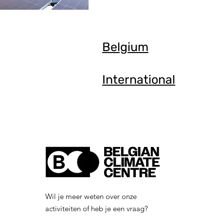
Belgium
International
Wil je meer weten over onze
activiteiten of heb je een vraag?