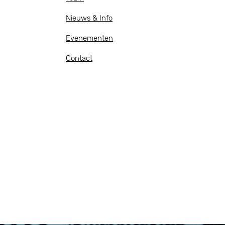
Nieuws & Info
Evenementen
Contact