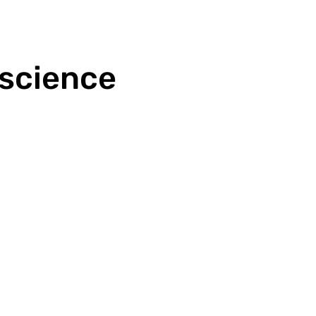
 science