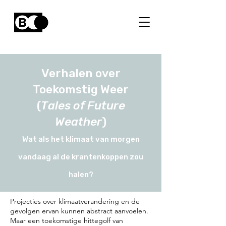
Verhalen over
Toekomstig Weer
(
Tales of Future
Weather
)
​Wat als het klimaat van morgen
vandaag al de krantenkoppen zou
halen?
Projecties over klimaatverandering en de
gevolgen ervan kunnen abstract aanvoelen.
Maar een toekomstige hittegolf van