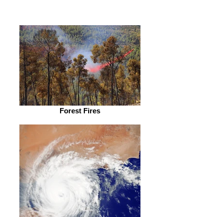
Forest Fires