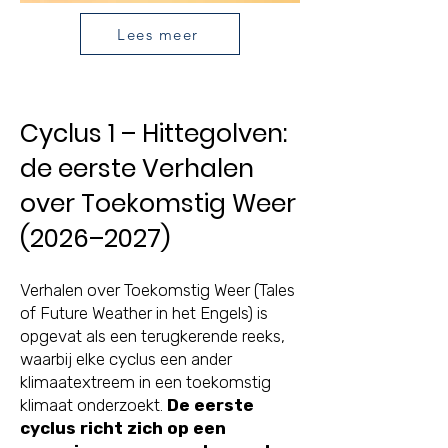
Lees meer
Cyclus 1 – Hittegolven:
de eerste Verhalen
over Toekomstig Weer
(2026–2027)
Verhalen over Toekomstig Weer (Tales
of Future Weather in het Engels) is
opgevat als een terugkerende reeks,
waarbij elke cyclus een ander
klimaatextreem in een toekomstig
klimaat onderzoekt.
De eerste
cyclus richt zich op een