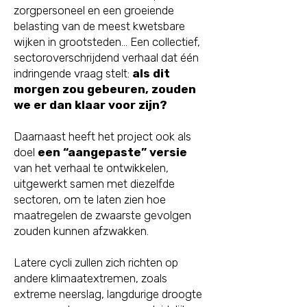
zorgpersoneel en een groeiende
belasting van de meest kwetsbare
wijken in grootsteden… Een collectief,
sectoroverschrijdend verhaal dat één
indringende vraag stelt:
als dit
morgen zou gebeuren, zouden
we er dan klaar voor zijn?
Daarnaast heeft het project ook als
doel
een “aangepaste” versie
van het verhaal te ontwikkelen,
uitgewerkt samen met diezelfde
sectoren, om te laten zien hoe
maatregelen de zwaarste gevolgen
zouden kunnen afzwakken.
Latere cycli zullen zich richten op
andere klimaatextremen, zoals
extreme neerslag, langdurige droogte