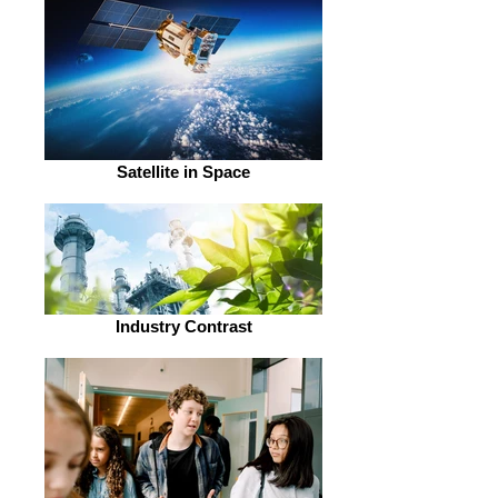
Satellite in Space
Industry Contrast