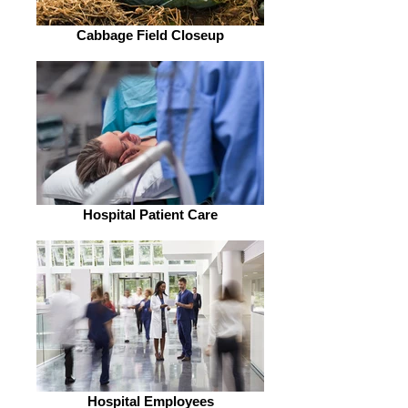
Cabbage Field Closeup
Hospital Patient Care
Hospital Employees