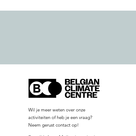
Wil je meer weten over onze
activiteiten of heb je een vraag?
Neem gerust contact op!