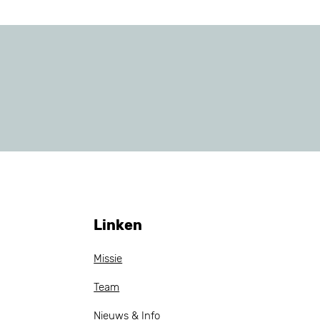
Linken
Missie
Team
Nieuws & Info