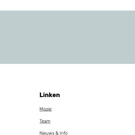
Linken
Missie
Team
Nieuws & Info