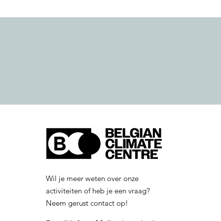
Wil je meer weten over onze
activiteiten of heb je een vraag?
Neem gerust contact op!