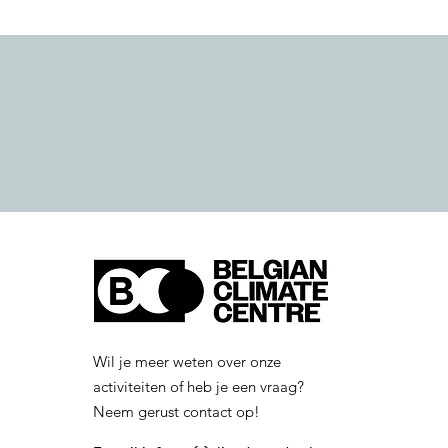
Wil je meer weten over onze
activiteiten of heb je een vraag?
Neem gerust contact op!