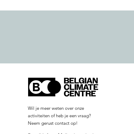
Wil je meer weten over onze
activiteiten of heb je een vraag?
Neem gerust contact op!