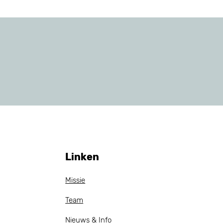
Linken
Missie
Team
Nieuws & Info