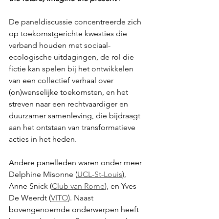
De paneldiscussie concentreerde zich 
op toekomstgerichte kwesties die 
verband houden met sociaal-
ecologische uitdagingen, de rol die 
fictie kan spelen bij het ontwikkelen 
van een collectief verhaal over 
(on)wenselijke toekomsten, en het 
streven naar een rechtvaardiger en 
duurzamer samenleving, die bijdraagt 
aan het ontstaan van transformatieve 
acties in het heden.
Andere panelleden waren onder meer 
Delphine Misonne (
UCL-St-Louis
),
Anne Snick (
Club van Rome
), en Yves 
De Weerdt (
VITO
). Naast 
bovengenoemde onderwerpen heeft 