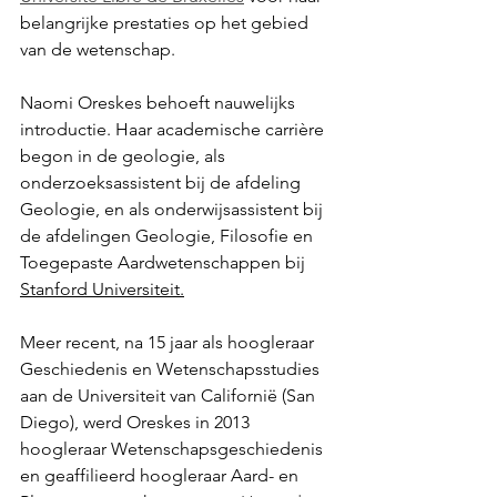
belangrijke prestaties op het gebied 
van de wetenschap. 
Naomi Oreskes behoeft nauwelijks 
introductie. 
Haar academische carrière 
begon in de geologie, als 
onderzoeksassistent bij de afdeling 
Geologie, en als onderwijsassistent bij 
de afdelingen Geologie, Filosofie en 
Toegepaste Aardwetenschappen bij 
Stanford Universiteit
.
Meer recent, na 15 jaar als hoogleraar 
Geschiedenis en Wetenschapsstudies 
aan de Universiteit van Californië (San 
Diego), werd Oreskes in 2013 
hoogleraar Wetenschapsgeschiedenis 
en geaffilieerd hoogleraar Aard- en 