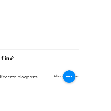
Alles weergeven
Recente blogposts