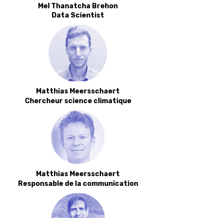
Mel Thanatcha Brehon
Data Scientist
Matthias Meersschaert​
Chercheur science climatique
Matthias Meersschaert​
Responsable de la communication​