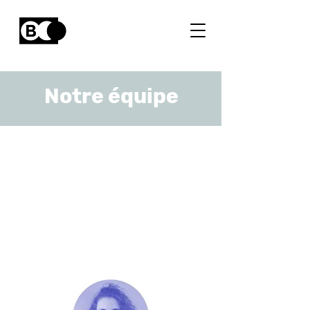
Notre équipe