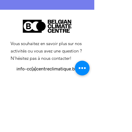
Vous souhaitez en savoir plus sur nos
activités ou vous avez une question ?
N'hésitez pas à nous contacter!
info-cc(a)centreclimatique.be
Vous souhaitez en savoir plus sur nos
activités ou vous avez une question ?
N'hésitez pas à nous contacter!