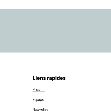
Liens rapides
Mission
Équipe
Nouvelles