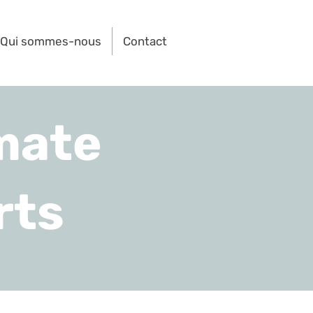
Qui sommes-nous
Contact
mate
rts