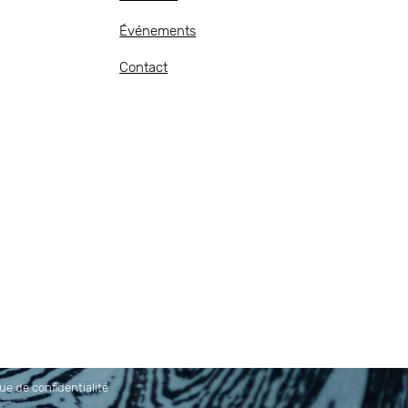
Événements
Contact
que de confidentialité