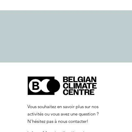
Vous souhaitez en savoir plus sur nos
activités ou vous avez une question ?
N'hésitez pas à nous contacter!