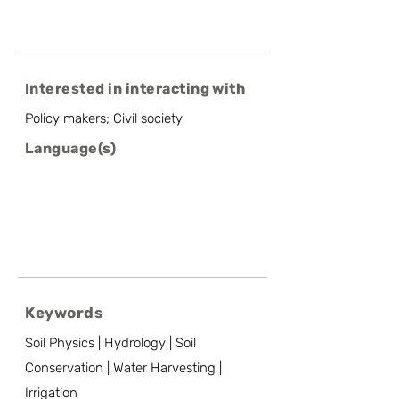
Interested in interacting with
Policy makers; Civil society
Language(s)
Keywords
Soil Physics | Hydrology | Soil
Conservation | Water Harvesting |
Irrigation