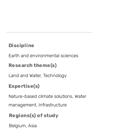
Discipline
Earth and environmental sciences
Research theme(s)
Land and Water, Technology
Expertise(s)
Nature-based climate solutions, Water
management, Infrastructure
Regions(s) of study
Belgium, Asia