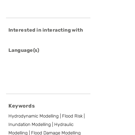
Interested in interacting with
Language(s)
Keywords
Hydrodynamic Modelling | Flood Risk |
Inundation Modelling | Hydraulic
Modelling | Flood Damage Modelling