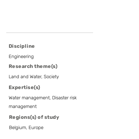
Discipline
Engineering
Research theme(s)
Land and Water, Society
Expertise(s)
Water management, Disaster risk
management
Regions(s) of study
Belgium, Europe