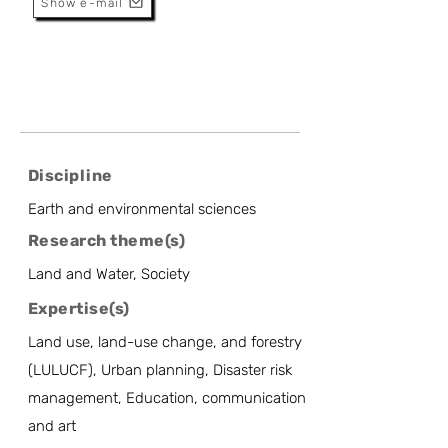
Show e-mail
Discipline
Earth and environmental sciences
Research theme(s)
Land and Water, Society
Expertise(s)
Land use, land-use change, and forestry
(LULUCF), Urban planning, Disaster risk
management, Education, communication
and art