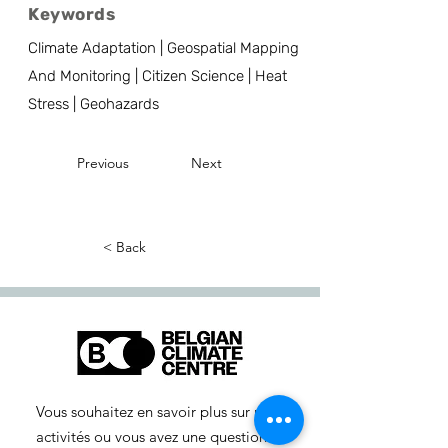
Keywords
Climate Adaptation | Geospatial Mapping
And Monitoring | Citizen Science | Heat
Stress | Geohazards
Previous
Next
< Back
Vous souhaitez en savoir plus sur nos
activités ou vous avez une question ?