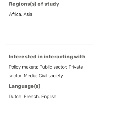
Regions(s) of study
Africa, Asia
Interested in interacting with
Policy makers; Public sector; Private
sector; Media; Civil society
Language(s)
Dutch, French, English