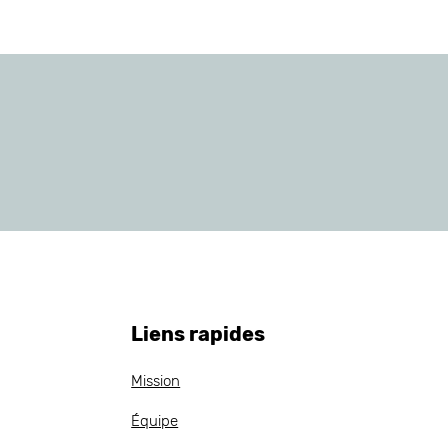
Liens rapides
Mission
Équipe