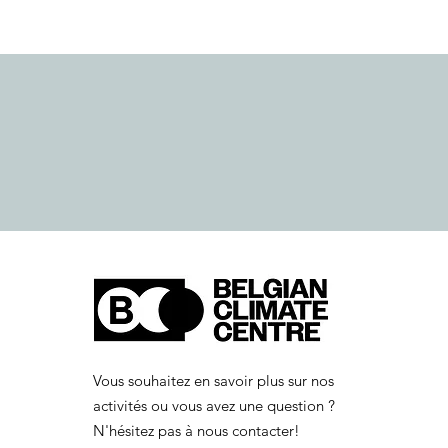
Vous souhaitez en savoir plus sur nos
activités ou vous avez une question ?
N'hésitez pas à nous contacter!