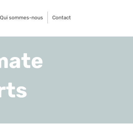
Qui sommes-nous
Contact
mate
rts