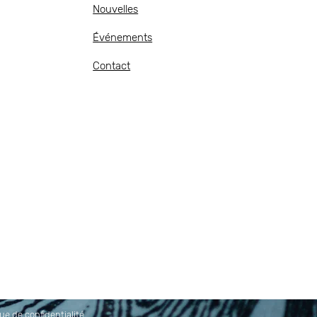
Nouvelles
Événements
Contact
que de confidentialité