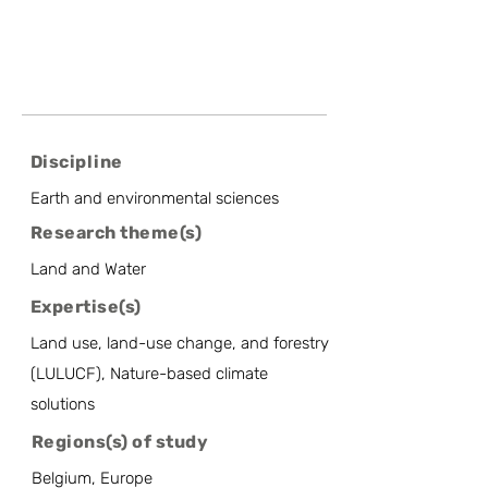
Discipline
Earth and environmental sciences
Research theme(s)
Land and Water
Expertise(s)
Land use, land-use change, and forestry
(LULUCF), Nature-based climate
solutions
Regions(s) of study
Belgium, Europe