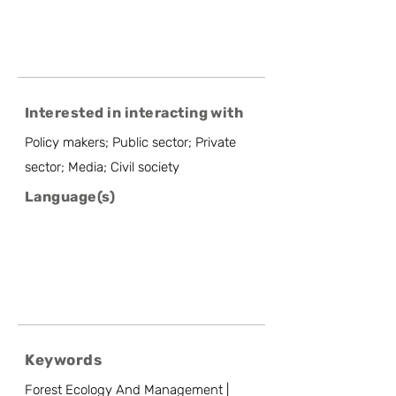
Interested in interacting with
Policy makers; Public sector; Private
sector; Media; Civil society
Language(s)
Keywords
Forest Ecology And Management |