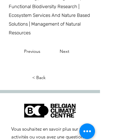
Functional Biodiversity Research |
Ecosystem Services And Nature Based
Solutions | Management of Natural
Resources
Previous
Next
< Back
Vous souhaitez en savoir plus sur nos
activités ou vous avez une question ?