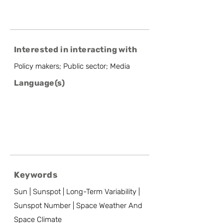
Interested in interacting with
Policy makers; Public sector; Media
Language(s)
Keywords
Sun | Sunspot | Long-Term Variability |
Sunspot Number | Space Weather And
Space Climate