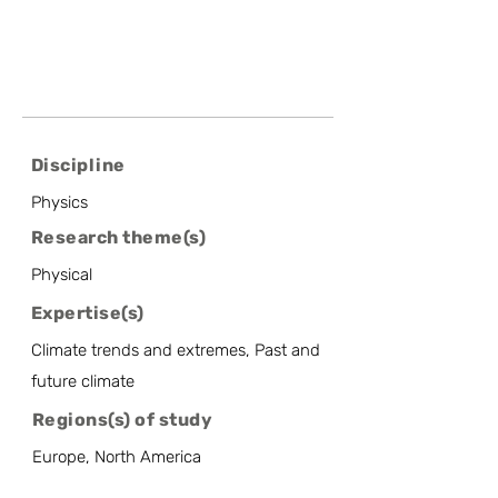
Discipline
Physics
Research theme(s)
Physical
Expertise(s)
Climate trends and extremes, Past and
future climate
Regions(s) of study
Europe, North America