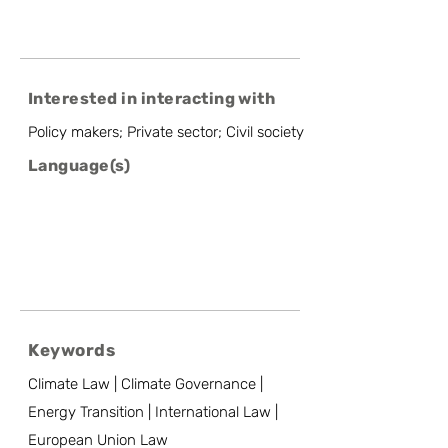
Interested in interacting with
Policy makers; Private sector; Civil society
Language(s)
Keywords
Climate Law | Climate Governance |
Energy Transition | International Law |
European Union Law