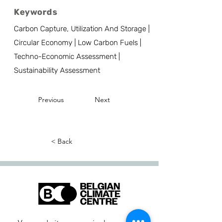
Keywords
Carbon Capture, Utilization And Storage |
Circular Economy | Low Carbon Fuels |
Techno-Economic Assessment |
Sustainability Assessment
Previous
Next
< Back