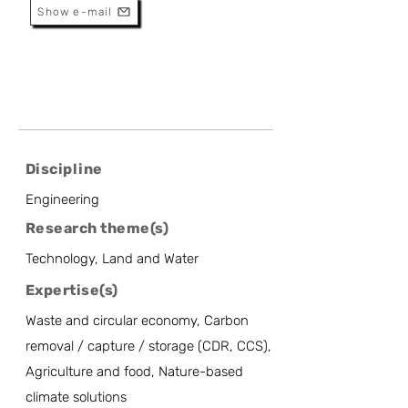
Show e-mail
Discipline
Engineering
Research theme(s)
Technology, Land and Water
Expertise(s)
Waste and circular economy, Carbon
removal / capture / storage (CDR, CCS),
Agriculture and food, Nature-based
climate solutions