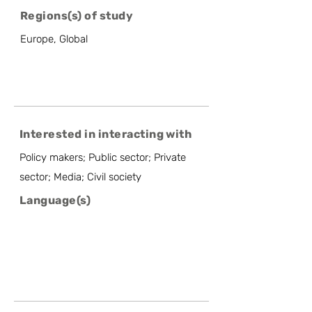
Regions(s) of study
Europe, Global
Interested in interacting with
Policy makers; Public sector; Private
sector; Media; Civil society
Language(s)