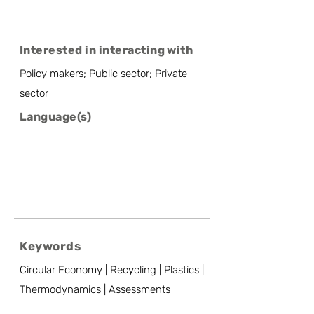
Interested in interacting with
Policy makers; Public sector; Private
sector
Language(s)
Keywords
Circular Economy | Recycling | Plastics |
Thermodynamics | Assessments