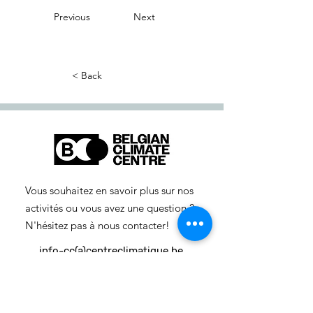
Previous
Next
< Back
Vous souhaitez en savoir plus sur nos
activités ou vous avez une question ?
N'hésitez pas à nous contacter!
info-cc(a)centreclimatique.be
Vous souhaitez en savoir plus sur nos
activités ou vous avez une question ?