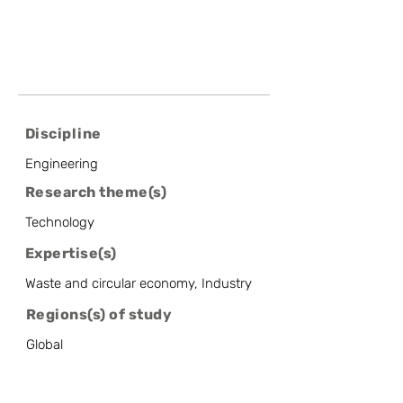
Discipline
Engineering
Research theme(s)
Technology
Expertise(s)
Waste and circular economy, Industry
Regions(s) of study
Global