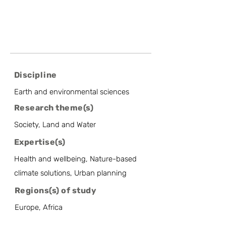
Discipline
Earth and environmental sciences
Research theme(s)
Society, Land and Water
Expertise(s)
Health and wellbeing, Nature-based
climate solutions, Urban planning
Regions(s) of study
Europe, Africa