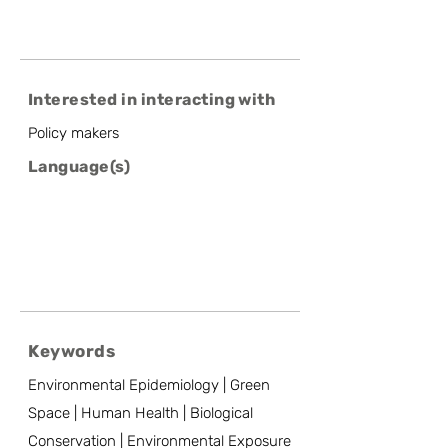
Interested in interacting with
Policy makers
Language(s)
Keywords
Environmental Epidemiology | Green
Space | Human Health | Biological
Conservation | Environmental Exposure