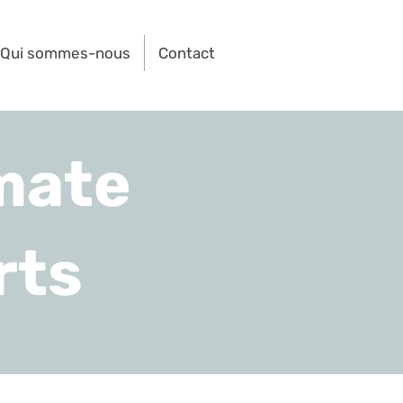
Qui sommes-nous
Contact
mate
rts