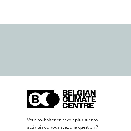
Vous souhaitez en savoir plus sur nos
activités ou vous avez une question ?