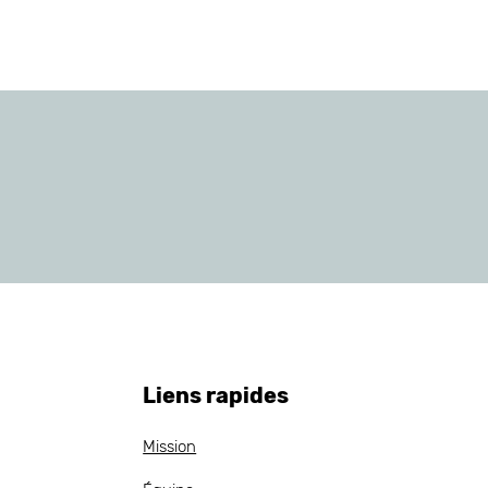
Liens rapides
Mission