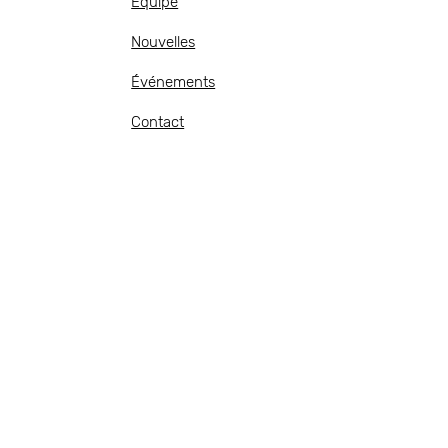
Équipe
Nouvelles
Événements
Contact