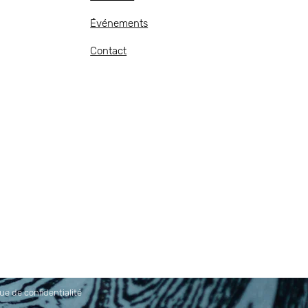
Événements
Contact
que de confidentialité