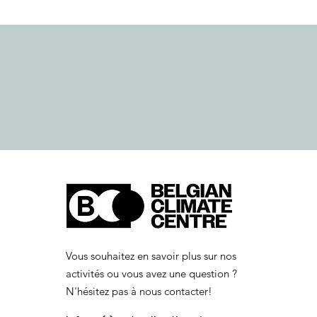
Vous souhaitez en savoir plus sur nos
activités ou vous avez une question ?
N'hésitez pas à nous contacter!