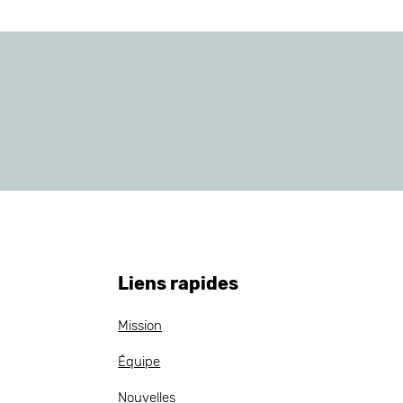
Liens rapides
Mission
Équipe
Nouvelles