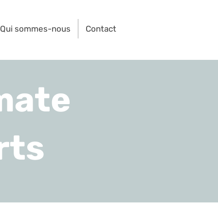
Qui sommes-nous
Contact
mate
rts