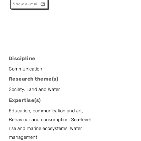
Show e-mail
Discipline
Communication
Research theme(s)
Society, Land and Water
Expertise(s)
Education, communication and art,
Behaviour and consumption, Sea-level
rise and marine ecosystems, Water
management