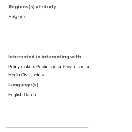
Regions(s) of study
Belgium
Interested in interacting with
Policy makers Public sector Private sector
Media Civil society
Language(s)
English Dutch