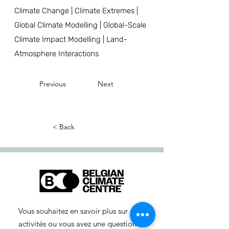
Climate Change | Climate Extremes |
Global Climate Modelling | Global-Scale
Climate Impact Modelling | Land-
Atmosphere Interactions
Previous
Next
< Back
Vous souhaitez en savoir plus sur nos
activités ou vous avez une question ?