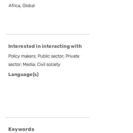
Africa, Global
Interested in interacting with
Policy makers; Public sector; Private
sector; Media; Civil society
Language(s)
Keywords