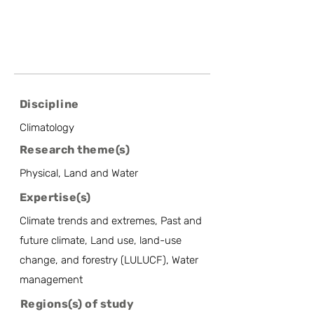
Discipline
Climatology
Research theme(s)
Physical, Land and Water
Expertise(s)
Climate trends and extremes, Past and
future climate, Land use, land-use
change, and forestry (LULUCF), Water
management
Regions(s) of study