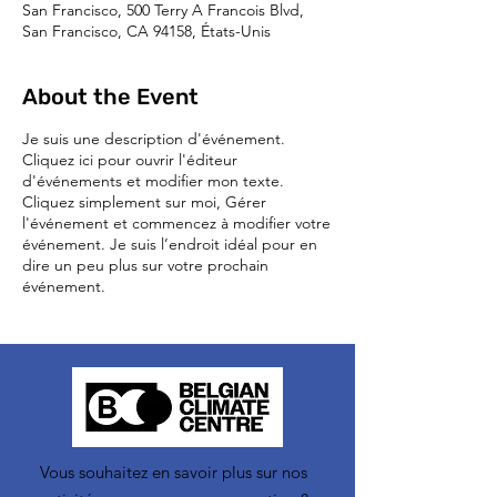
San Francisco, 500 Terry A Francois Blvd,
San Francisco, CA 94158, États-Unis
About the Event
Je suis une description d'événement.
Cliquez ici pour ouvrir l'éditeur
d'événements et modifier mon texte.
Cliquez simplement sur moi, Gérer
l'événement et commencez à modifier votre
événement. Je suis l’endroit idéal pour en
dire un peu plus sur votre prochain
événement.
Vous souhaitez en savoir plus sur nos