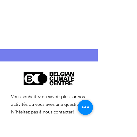
Vous souhaitez en savoir plus sur nos
activités ou vous avez une question ?
N'hésitez pas à nous contacter!
info-cc(a)centreclimatique.be