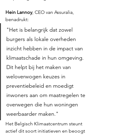
Hein Lannoy
, CEO van Assuralia, 
benadrukt:
"Het is belangrijk dat zowel 
burgers als lokale overheden 
inzicht hebben in de impact van 
klimaatschade in hun omgeving. 
Dit helpt bij het maken van 
weloverwogen keuzes in 
preventiebeleid en moedigt 
inwoners aan om maatregelen te 
overwegen die hun woningen 
weerbaarder maken."
Het Belgisch Klimaatcentrum steunt 
actief dit soort initiatieven en beoogt 