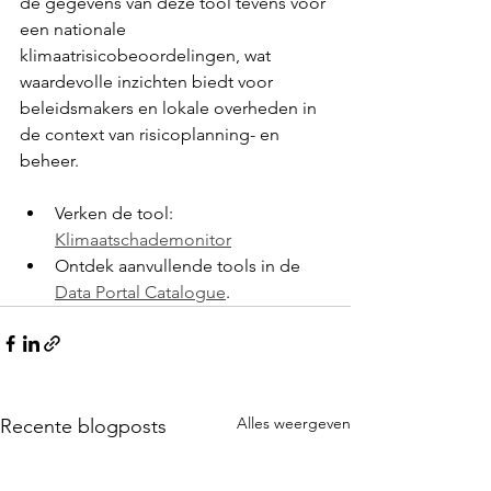
de gegevens van deze tool tevens voor 
een nationale 
klimaatrisicobeoordelingen, wat 
waardevolle inzichten biedt voor 
beleidsmakers en lokale overheden in 
de context van risicoplanning- en 
beheer.
Verken de tool: 
Klimaatschademonitor
Ontdek aanvullende tools in de 
Data Portal Catalogue
.
Alles weergeven
Recente blogposts