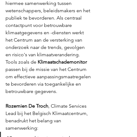
hiermee samenwerking tussen 
wetenschappers, beleidsmakers en het 
publiek te bevorderen. Als centraal 
contactpunt voor betrouwbare 
klimaatgegevens en -diensten werkt 
het Centrum aan de versterking van 
onderzoek naar de trends, gevolgen 
en risico's van klimaatverandering. 
Tools zoals de 
Klimaatschademonitor 
passen bij de missie van het Centrum 
om effectieve aanpassingsmaatregelen 
te bevorderen via toegankelijke en 
betrouwbare gegevens.
Rozemien De Troch
, Climate Services 
Lead bij het Belgisch Klimaatcentrum, 
benadrukt het belang van 
samenwerking: