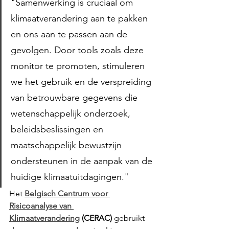
"Samenwerking is cruciaal om 
klimaatverandering aan te pakken 
en ons aan te passen aan de 
gevolgen. Door tools zoals deze 
monitor te promoten, stimuleren 
we het gebruik en de verspreiding 
van betrouwbare gegevens die 
wetenschappelijk onderzoek, 
beleidsbeslissingen en 
maatschappelijk bewustzijn 
ondersteunen in de aanpak van de 
huidige klimaatuitdagingen."
Het 
Belgisch Centrum voor 
Risicoanalyse van 
Klimaatverandering
 (CERAC) 
gebruikt 