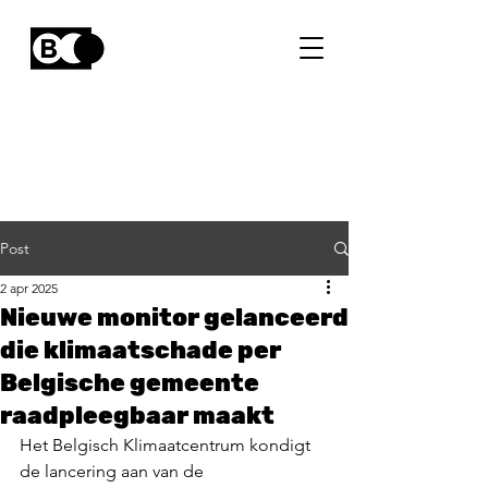
Post
2 apr 2025
Nieuwe monitor gelanceerd
die klimaatschade per
Belgische gemeente
raadpleegbaar maakt
Het Belgisch Klimaatcentrum kondigt 
de lancering aan van de 