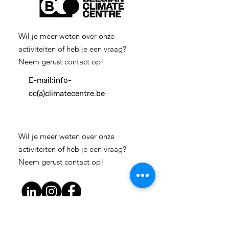
Wil je meer weten over onze
activiteiten of heb je een vraag?
Neem gerust contact op!
E-mail:
info-
cc(a)climatecentre.be
Wil je meer weten over onze
activiteiten of heb je een vraag?
Neem gerust contact op!