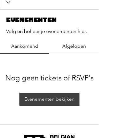
Evenementen
Volg en beheer je evenementen hier.
Aankomend
Afgelopen
Nog geen tickets of RSVP's
Evenementen bekijken