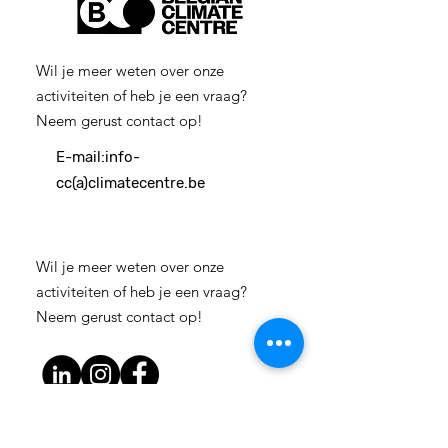
Wil je meer weten over onze
activiteiten of heb je een vraag?
Neem gerust contact op!
E-mail:
info-
cc(a)climatecentre.be
Wil je meer weten over onze
activiteiten of heb je een vraag?
Neem gerust contact op!