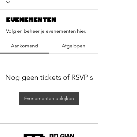
Evenementen
Volg en beheer je evenementen hier.
Aankomend
Afgelopen
Nog geen tickets of RSVP's
Evenementen bekijken